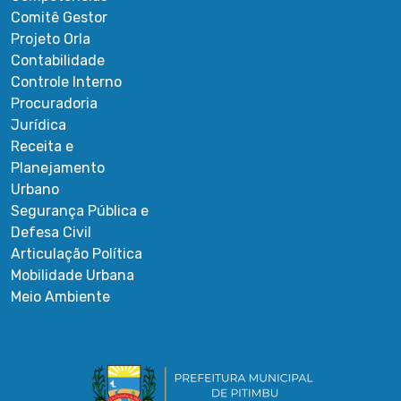
Comitê Gestor
Projeto Orla
Contabilidade
Controle Interno
Procuradoria
Jurídica
Receita e
Planejamento
Urbano
Segurança Pública e
Defesa Civil
Articulação Política
Mobilidade Urbana
Meio Ambiente