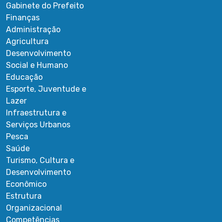
Gabinete do Prefeito
Finanças
Administração
Agricultura
Desenvolvimento
Social e Humano
Educação
Esporte, Juventude e
Lazer
Infraestrutura e
Serviços Urbanos
Pesca
Saúde
Turismo, Cultura e
Desenvolvimento
Econômico
Estrutura
Organizacional
Competências