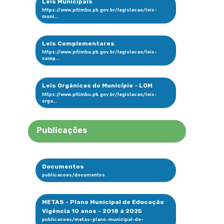
Leis Municipais
Leis Complementares
Leis Orgânicas do Município - LOM
Publicações
Documentos
METAS - Plano Municipal de Educação
Vigência 10 anos - 2018 à 2025