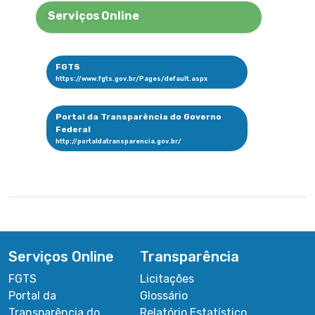
Serviços Online
FGTS
Portal da Transparência do Governo
Federal
Serviços Online
Transparência
FGTS
Licitações
Portal da
Glossário
Transparência do
Relatório Estatístico