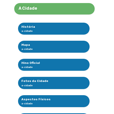
A Cidade
História
Mapa
Hino Oficial
Fotos da Cidade
Aspectos Físicos