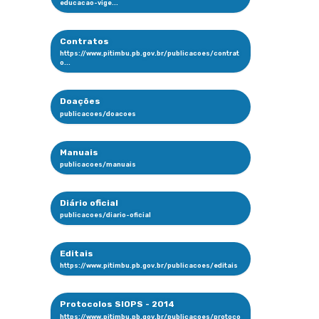
Contratos
Doações
Manuais
Diário oficial
Editais
Protocolos SIOPS - 2014