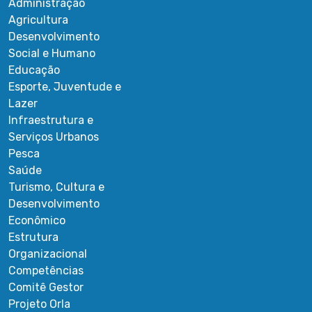
Administração
Agricultura
Desenvolvimento
Social e Humano
Educação
Esporte, Juventude e
Lazer
Infraestrutura e
Serviços Urbanos
Pesca
Saúde
Turismo, Cultura e
Desenvolvimento
Econômico
Estrutura
Organizacional
Competências
Comitê Gestor
Projeto Orla