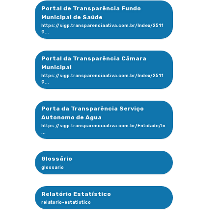
Portal de Transparência Fundo
Municipal de Saúde
Portal da Transparência Câmara
Municipal
Porta da Transparência Serviço
Autonomo de Agua
Glossário
Relatório Estatístico