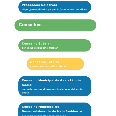
Processos Seletivos
Conselhos
Conselho Tutelar
Conselho Tutelar
Conselho Municipal de Assistência
Social
Conselho Municipal de
Desenvolvimento de Meio Ambiente