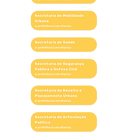
Secretaria de Mobilidade
Urbana
Secretaria de Saúde
Secretaria de Segurança
Publica e Defesa Civil
Secretaria da Receita e
Planejamento Urbano
Secretaria de Articulação
Política