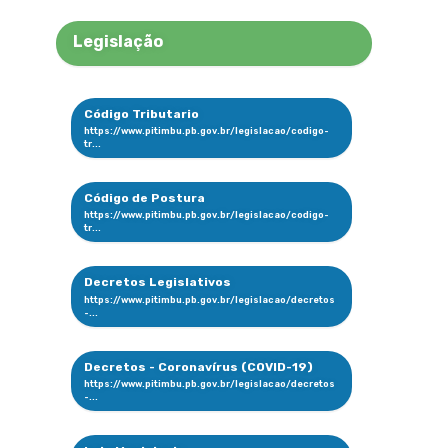
Legislação
Código Tributario
Código de Postura
Decretos Legislativos
Decretos - Coronavírus (COVID-19)