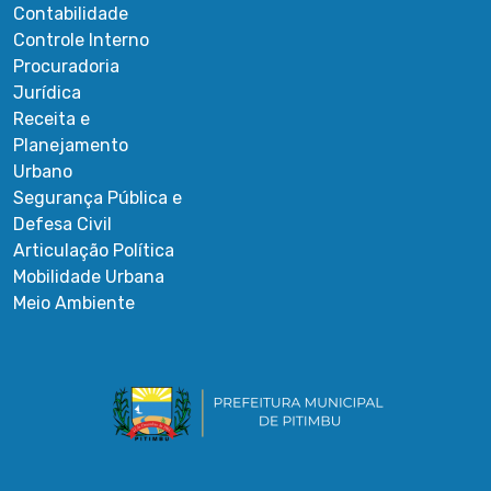
Contabilidade
Controle Interno
Procuradoria
Jurídica
Receita e
Planejamento
Urbano
Segurança Pública e
Defesa Civil
Articulação Política
Mobilidade Urbana
Meio Ambiente