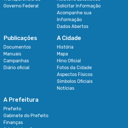
Governo Federal
Solicitar Informação
Acompanhe sua
Informação
Dados Abertos
Publicações
A Cidade
Documentos
História
Manuais
Mapa
Campanhas
Hino Oficial
Diário oficial
Fotos da Cidade
Aspectos Físicos
Símbolos Oficiais
Notícias
A Prefeitura
Prefeito
Gabinete do Prefeito
Finanças