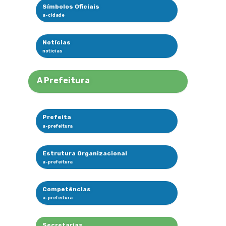
Símbolos Oficiais
Notícias
A Prefeitura
Prefeita
Estrutura Organizacional
Competências
Secretarias