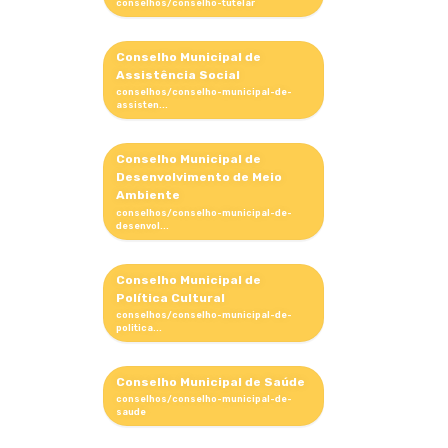
Conselho Municipal de
Assistência Social
Conselho Municipal de
Desenvolvimento de Meio
Ambiente
Conselho Municipal de
Política Cultural
Conselho Municipal de Saúde