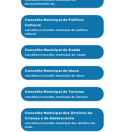
Conselho Municipal de Política
Cultural
Conselho Municipal de Saúde
Conselho Municipal do Idoso
Conselho Municipal do Turismo
Conselho Municipal dos Direitos da
Criança e do Adolescente