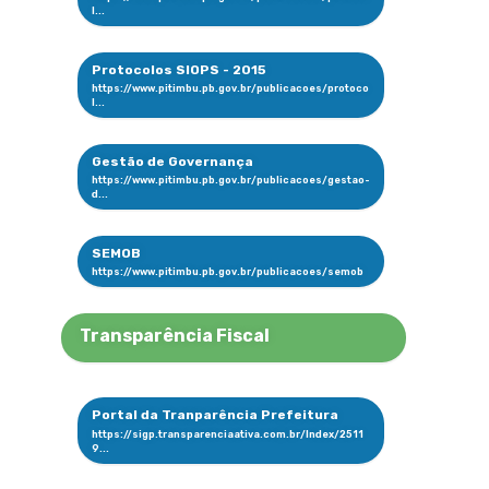
Protocolos SIOPS - 2015
Gestão de Governança
SEMOB
Transparência Fiscal
Portal da Tranparência Prefeitura