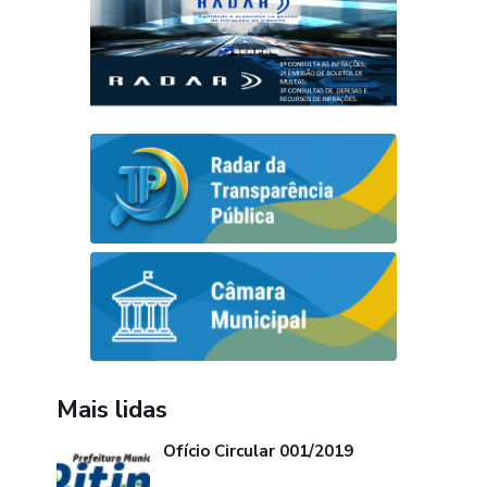
Mais lidas
Ofício Circular 001/2019