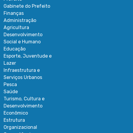
Gabinete do Prefeito
Finanças
Administração
Agricultura
Desenvolvimento
Social e Humano
Educação
Esporte, Juventude e
Lazer
Infraestrutura e
Serviços Urbanos
Pesca
Saúde
Turismo, Cultura e
Desenvolvimento
Econômico
Estrutura
Organizacional