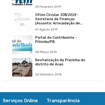
25 Fevereiro 2019
Ofício Circular 208/2019 -
Secretaria de Finanças
(Assunto: Arrecadação de
Tributos)
07 Agosto 2019
Portal do Contribuinte -
Pitimbu/PB.
28 Março 2016
Revitalização da Pracinha do
distrito de Acaú
22 Setembro 2015
Serviços Online
Transparência