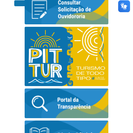
Geral