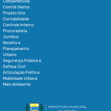
Competências
Comitê Gestor
Projeto Orla
Contabilidade
Controle Interno
Procuradoria
Jurídica
Receita e
Planejamento
Urbano
Segurança Pública e
Defesa Civil
Articulação Política
Mobilidade Urbana
Meio Ambiente