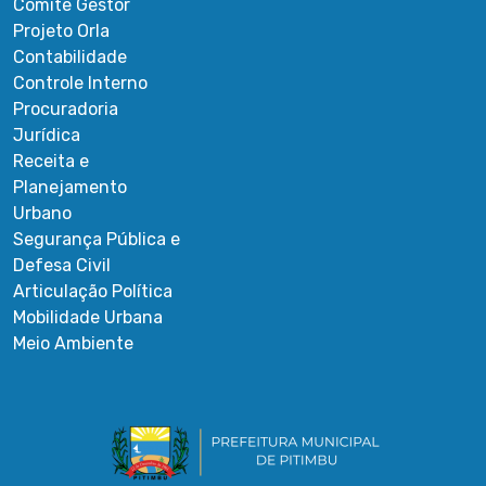
Comitê Gestor
Projeto Orla
Contabilidade
Controle Interno
Procuradoria
Jurídica
Receita e
Planejamento
Urbano
Segurança Pública e
Defesa Civil
Articulação Política
Mobilidade Urbana
Meio Ambiente