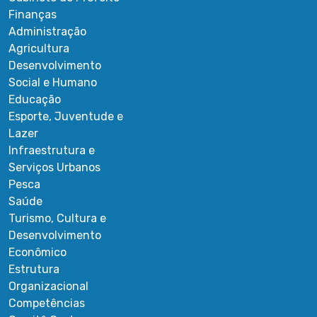
Finanças
Administração
Agricultura
Desenvolvimento
Social e Humano
Educação
Esporte, Juventude e
Lazer
Infraestrutura e
Serviços Urbanos
Pesca
Saúde
Turismo, Cultura e
Desenvolvimento
Econômico
Estrutura
Organizacional
Competências