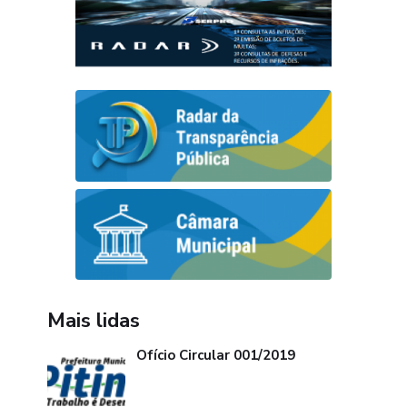
Mais lidas
Ofício Circular 001/2019