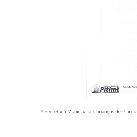
A Secretaria Municipal de Finanças de Pitimb