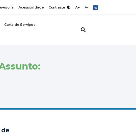
uvidoria
Acessibilidade
Contraste
A+
A-
Carta de Serviços
(Assunto:
 de