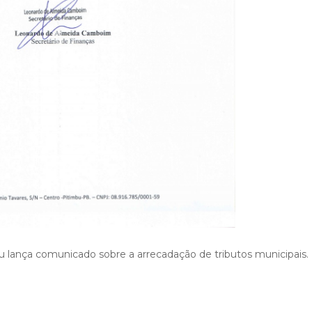
u lança comunicado sobre a arrecadação de tributos municipais.