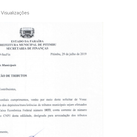
Visualizações