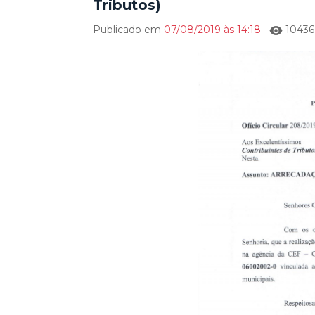
Tributos)
Publicado em
07/08/2019 às 14:18
10436 