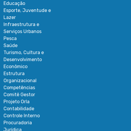
Educação
Esporte, Juventude e
Lazer
Infraestrutura e
Serviços Urbanos
Pesca
Saúde
Turismo, Cultura e
Desenvolvimento
Econômico
Estrutura
Organizacional
Competências
Comitê Gestor
Projeto Orla
Contabilidade
Controle Interno
Procuradoria
Jurídica