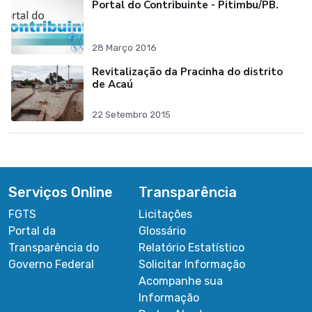
Portal do Contribuinte - Pitimbu/PB.
28 Março 2016
Revitalização da Pracinha do distrito
de Acaú
22 Setembro 2015
Serviços Online
Transparência
FGTS
Licitações
Portal da
Glossário
Transparência do
Relatório Estatístico
Governo Federal
Solicitar Informação
Acompanhe sua
Informação