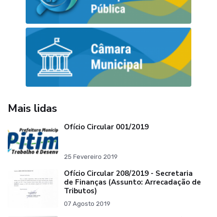
Mais lidas
Ofício Circular 001/2019
25 Fevereiro 2019
Ofício Circular 208/2019 - Secretaria
de Finanças (Assunto: Arrecadação de
Tributos)
07 Agosto 2019