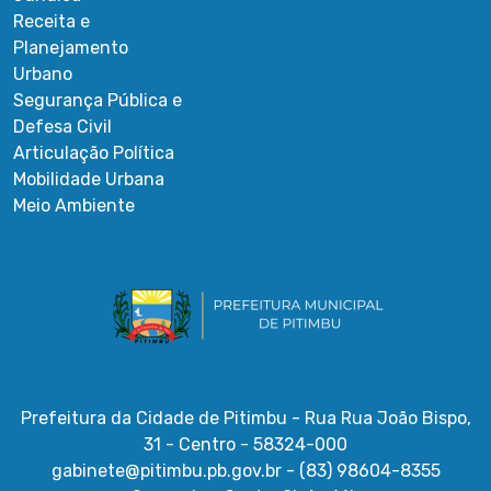
Receita e
Planejamento
Urbano
Segurança Pública e
Defesa Civil
Articulação Política
Mobilidade Urbana
Meio Ambiente
Prefeitura da Cidade de Pitimbu - Rua Rua João Bispo,
31 - Centro - 58324-000
gabinete@pitimbu.pb.gov.br - (83) 98604-8355