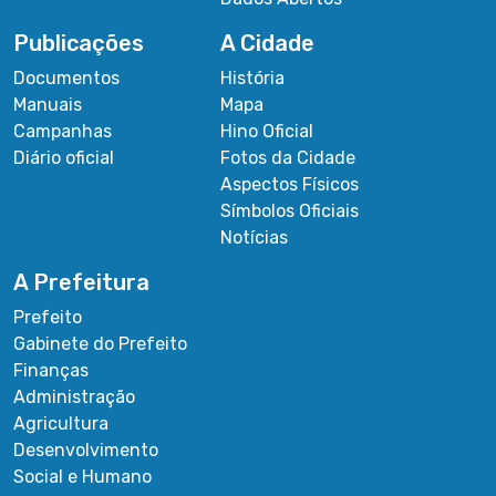
Publicações
A Cidade
Documentos
História
Manuais
Mapa
Campanhas
Hino Oficial
Diário oficial
Fotos da Cidade
Aspectos Físicos
Símbolos Oficiais
Notícias
A Prefeitura
Prefeito
Gabinete do Prefeito
Finanças
Administração
Agricultura
Desenvolvimento
Social e Humano