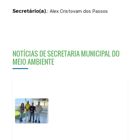
Secretário(a)
.:
Alex Cristovam dos Passos
NOTÍCIAS DE SECRETARIA MUNICIPAL DO
MEIO AMBIENTE