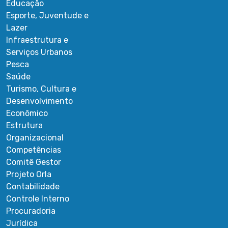
Educação
Esporte, Juventude e
Lazer
Infraestrutura e
Serviços Urbanos
Pesca
Saúde
Turismo, Cultura e
Desenvolvimento
Econômico
Estrutura
Organizacional
Competências
Comitê Gestor
Projeto Orla
Contabilidade
Controle Interno
Procuradoria
Jurídica