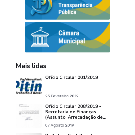
Mais lidas
Ofício Circular 001/2019
25 Fevereiro 2019
Ofício Circular 208/2019 -
Secretaria de Finanças
(Assunto: Arrecadação de
Tributos)
07 Agosto 2019