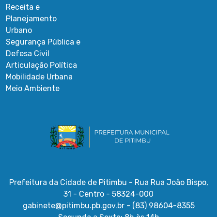
Receita e
Planejamento
Urbano
Segurança Pública e
Defesa Civil
Articulação Política
Mobilidade Urbana
Meio Ambiente
Prefeitura da Cidade de Pitimbu - Rua Rua João Bispo,
31 - Centro - 58324-000
gabinete@pitimbu.pb.gov.br - (83) 98604-8355