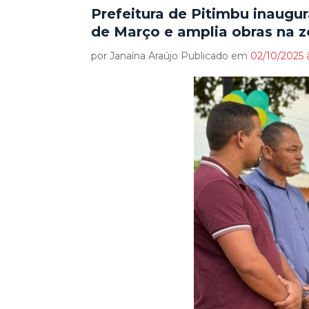
Prefeitura de Pitimbu inaugu
de Março e amplia obras na z
por Janaína Araújo Publicado em
02/10/2025 à