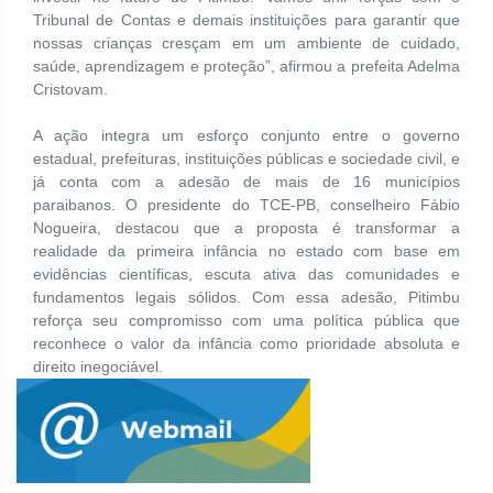
Tribunal de Contas e demais instituições para garantir que
nossas crianças cresçam em um ambiente de cuidado,
saúde, aprendizagem e proteção”, afirmou a prefeita Adelma
Cristovam.
A ação integra um esforço conjunto entre o governo
estadual, prefeituras, instituições públicas e sociedade civil, e
já conta com a adesão de mais de 16 municípios
paraibanos. O presidente do TCE-PB, conselheiro Fábio
Nogueira, destacou que a proposta é transformar a
realidade da primeira infância no estado com base em
evidências científicas, escuta ativa das comunidades e
fundamentos legais sólidos. Com essa adesão, Pitimbu
reforça seu compromisso com uma política pública que
reconhece o valor da infância como prioridade absoluta e
direito inegociável.