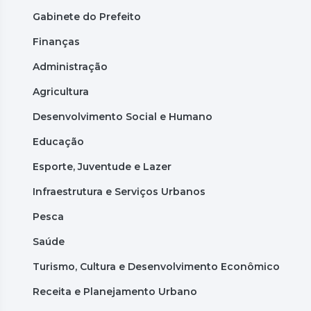
Gabinete do Prefeito
Finanças
Administração
Agricultura
Desenvolvimento Social e Humano
Educação
Esporte, Juventude e Lazer
Infraestrutura e Serviços Urbanos
Pesca
Saúde
Turismo, Cultura e Desenvolvimento Econômico
Receita e Planejamento Urbano