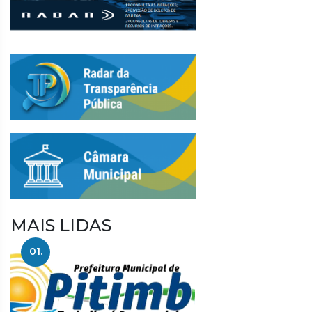
MAIS LIDAS
01.