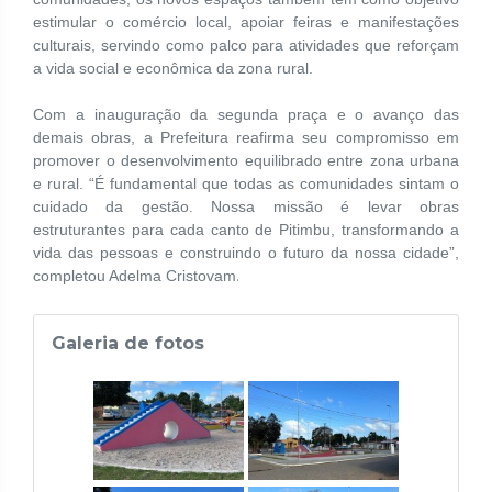
estimular o comércio local, apoiar feiras e manifestações
culturais, servindo como palco para atividades que reforçam
a vida social e econômica da zona rural.
Com a inauguração da segunda praça e o avanço das
demais obras, a Prefeitura reafirma seu compromisso em
promover o desenvolvimento equilibrado entre zona urbana
e rural. “É fundamental que todas as comunidades sintam o
cuidado da gestão. Nossa missão é levar obras
estruturantes para cada canto de Pitimbu, transformando a
vida das pessoas e construindo o futuro da nossa cidade”,
.
completou Adelma Cristovam
Galeria de fotos