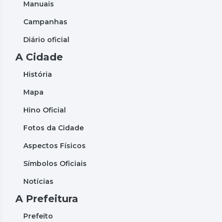
Manuais
Campanhas
Diário oficial
A Cidade
História
Mapa
Hino Oficial
Fotos da Cidade
Aspectos Físicos
Símbolos Oficiais
Notícias
A Prefeitura
Prefeito