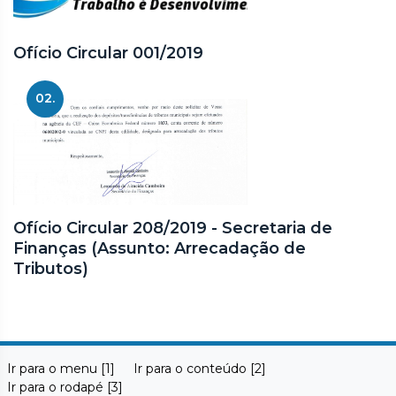
Ofício Circular 001/2019
02.
Ofício Circular 208/2019 - Secretaria de
Finanças (Assunto: Arrecadação de
Tributos)
Ir para o menu [1]
Ir para o conteúdo [2]
Ir para o rodapé [3]