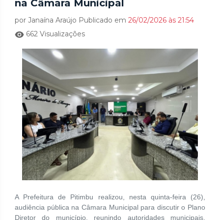
na Câmara Municipal
por Janaína Araújo Publicado em
26/02/2026 às 21:54
662 Visualizações
A Prefeitura de Pitimbu realizou, nesta quinta-feira (26),
audiência pública na Câmara Municipal para discutir o Plano
Diretor do município, reunindo autoridades municipais,