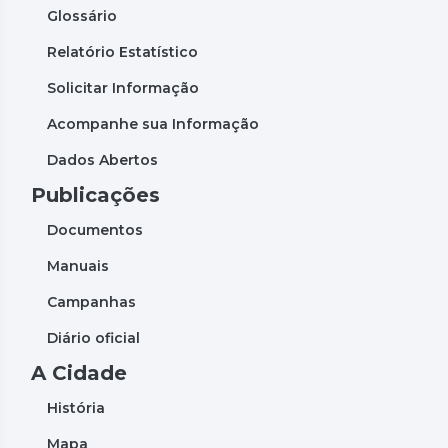
Glossário
Relatório Estatístico
Solicitar Informação
Acompanhe sua Informação
Dados Abertos
Publicações
Documentos
Manuais
Campanhas
Diário oficial
A Cidade
História
Mapa