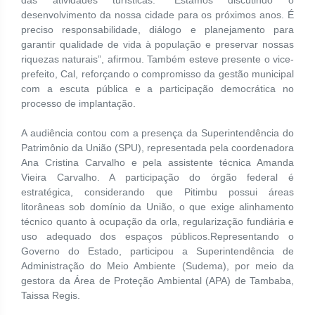
desenvolvimento da nossa cidade para os próximos anos. É
preciso responsabilidade, diálogo e planejamento para
garantir qualidade de vida à população e preservar nossas
riquezas naturais”, afirmou. Também esteve presente o vice-
prefeito, Cal, reforçando o compromisso da gestão municipal
com a escuta pública e a participação democrática no
processo de implantação.
A audiência contou com a presença da Superintendência do
Patrimônio da União (SPU), representada pela coordenadora
Ana Cristina Carvalho e pela assistente técnica Amanda
Vieira Carvalho. A participação do órgão federal é
estratégica, considerando que Pitimbu possui áreas
litorâneas sob domínio da União, o que exige alinhamento
técnico quanto à ocupação da orla, regularização fundiária e
uso adequado dos espaços públicos.Representando o
Governo do Estado, participou a Superintendência de
Administração do Meio Ambiente (Sudema), por meio da
gestora da Área de Proteção Ambiental (APA) de Tambaba,
Taissa Regis.