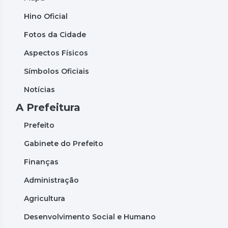
Hino Oficial
Fotos da Cidade
Aspectos Físicos
Símbolos Oficiais
Notícias
A Prefeitura
Prefeito
Gabinete do Prefeito
Finanças
Administração
Agricultura
Desenvolvimento Social e Humano