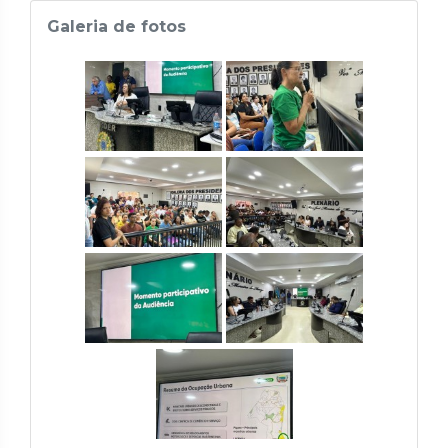
Galeria de fotos