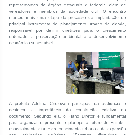
representantes de órgãos estaduais e federais, além de
vereadores e membros da sociedade civil. O encontro
marcou mais uma etapa do processo de implantação do
principal instrumento de planejamento urbano da cidade,
responsável por definir diretrizes para o crescimento
ordenado, a preservação ambiental e o desenvolvimento
econômico sustentável.
A prefeita Adelma Cristovam participou da audiência e
destacou a importância da construção coletiva do
documento. Segundo ela, o Plano Diretor é fundamental
para organizar o presente e planejar o futuro de Pitimbu,
especialmente diante do crescimento urbano e da expansão
das atividades turísticas. “Estamos discutindo o