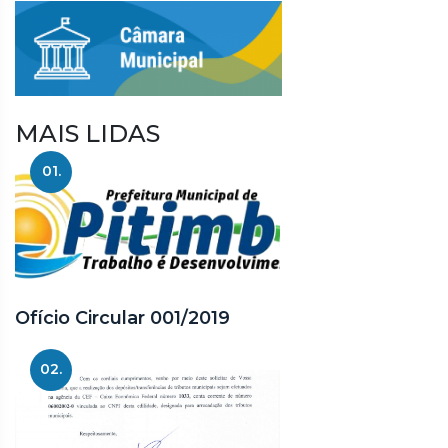
MAIS LIDAS
01.
Ofício Circular 001/2019
02.